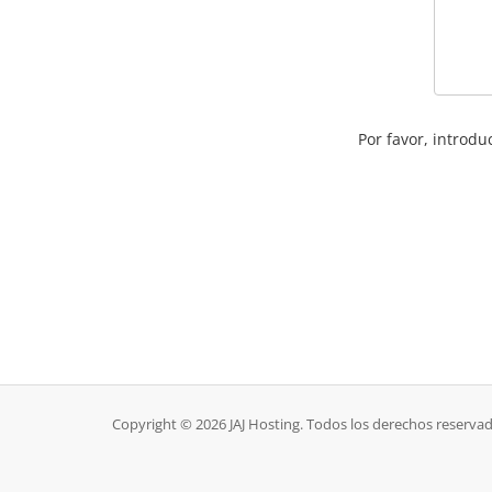
Por favor, introdu
Copyright © 2026 JAJ Hosting. Todos los derechos reservad