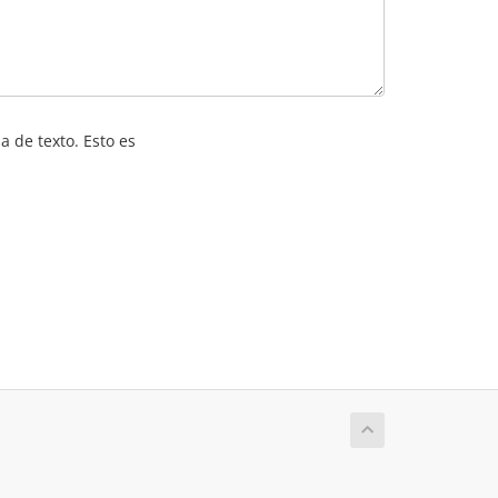
a de texto. Esto es