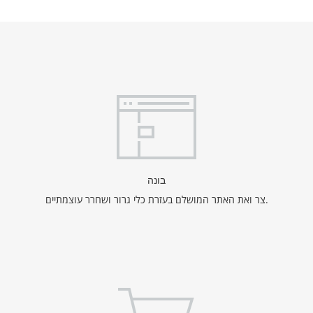
בונה
צר ואת האתר המושלם בעזרת כלי גרור ושחרר עוצמתיים.