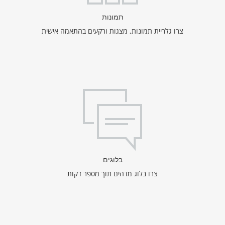
תמונות
צרו גלריית תמונות, מצגות ורקעים בהתאמה אישית
בלוגים
צרו בלוג מדהים תוך מספר דקות