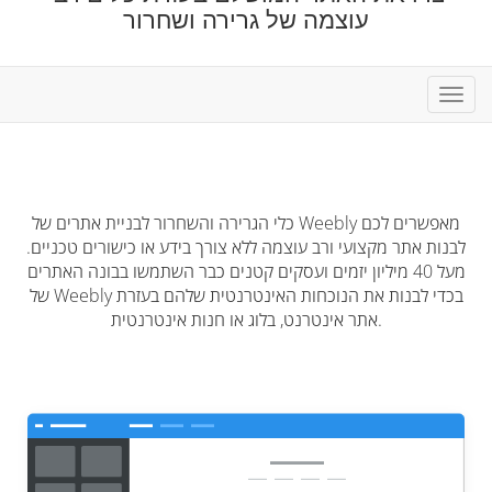
עוצמה של גרירה ושחרור
פעלת
ניווט
כלי הגרירה והשחרור לבניית אתרים של Weebly מאפשרים לכם
לבנות אתר מקצועי ורב עוצמה ללא צורך בידע או כישורים טכניים.
מעל 40 מיליון יזמים ועסקים קטנים כבר השתמשו בבונה האתרים
של Weebly בכדי לבנות את הנוכחות האינטרנטית שלהם בעזרת
אתר אינטרנט, בלוג או חנות אינטרנטית.