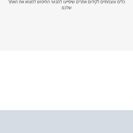
כלים עוצמתיים לקידום אתרים שיסייעו למנועי החיפוש למצוא את האתר
שלכם