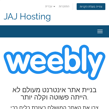
התחברות
עברית
צפייה בעגלת הקניות
JAJ Hosting
פעלת
ניווט
בניית אתר אינטרנט מעולם לא
הייתה פשוטה וקלה יותר.
צרו את האתר המושלם בעזרת כלים רבי