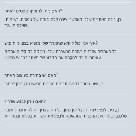
האם ניתן להוסיף טפסים לאתר?
כן, בונה האתרים שלנו מאפשר יצירה קלה ונוחה של טפסים, רשימות,
שאלונים ועוד.
איך אני יכול לוודא שהאתר שלי מופיע במנועי חיפוש?
כל האתרים שנבנים בעזרת המערכת שלנו מכילים כלי קידום אתרים
עוצמתיים כדי למקסם את הדירוג של האתר במנועי חיפוש.
האם יש בחירה בעיצוב האתר?
כן, ישנן מספר רב של תבניות מוכנות מראש מהן ניתן לבחור.
האם ניתן לבצע שדרוג?
כן, ניתן לבצע שדרוג בכל זמן נתון, כל מה שצריך זה להתחבר לחשבון
שלכם, לבחור את התכנית המתאימה ולבצע את השדרוג בקלות ובמהירות