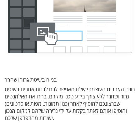
בנייה בשיטת גרור ושחרר
בונה האתרים העוצמתי שלנו מאפשר לכם לבנות אתרים בשיטת
גרור ושחרר ללא צורך בידע טכני מוקדם. בחרו את האלמנטים
שברצונכם להוסיף לאתר (כגון תמונות, מפות או סרטונים)
והוסיפו אותם לאתר בקלות על ידי גרירה שלהם למקום הנכון
ישירות מהדפדפן שלכם.