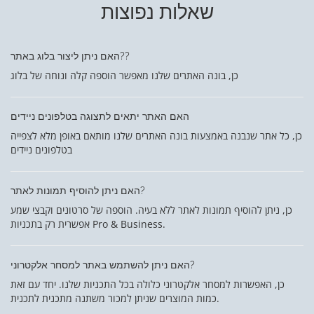
שאלות נפוצות
האם ניתן ליצור בלוג באתר??
כן, בונה האתרים שלנו מאפשר הוספה קלה ונוחה של בלוג
האם האתר יתאים לתצוגה בטלפונים ניידים
כן, כל אתר שנבנה באמצעות בונה האתרים שלנו מותאם באופן מלא לצפייה
בטלפונים ניידים
האם ניתן להוסיף תמונות לאתר?
כן, ניתן להוסיף תמונות לאתר ללא בעיה. הוספה של סרטונים וקבצי שמע
אפשרית רק בתכניות Pro & Business.
האם ניתן להשתמש באתר למסחר אלקטרוני?
כן, האפשרות למסחר אלקטרוני כלולה בכל התכניות שלנו. יחד עם זאת
כמות המוצרים שניתן למכור משתנה מתכנית לתכנית.