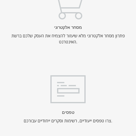
מסחר אלקטרוני
פתרון מסחר אלקטרוני מלא שיעזור להצמיח את העסק שלכם ברשת
האינטרנט.
טפסים
צרו טפסים ייעודיים, רשימות וסקרים ייחודיים עבורכם.