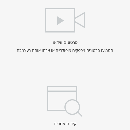
סרטונים ווידאו
הטמיעו סרטונים מספקים פופולריים או ארחו אותם בעצמכם
קידום אתרים