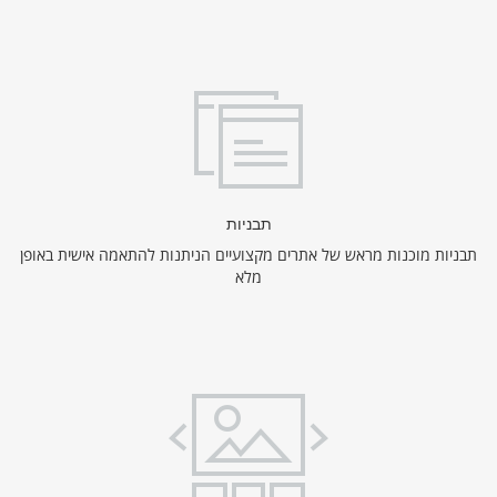
תבניות
תבניות מוכנות מראש של אתרים מקצועיים הניתנות להתאמה אישית באופן
מלא