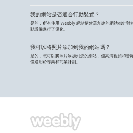
我的網站是否適合行動裝置？
是的，所有使用 Weebly 網站構建器創建的網站都針對
動設備進行了優化。
我可以將照片添加到我的網站嗎？
是的，您可以將照片添加到您的網站，但高清視頻和音
僅適用於專業和商業計劃。