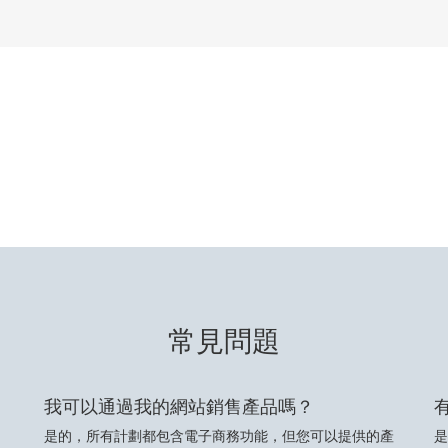
常見問題
我可以通過我的網站銷售產品嗎？
是的，所有計劃都包含電子商務功能，但您可以提供的產
是