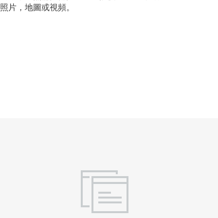
照片，地圖或視頻。