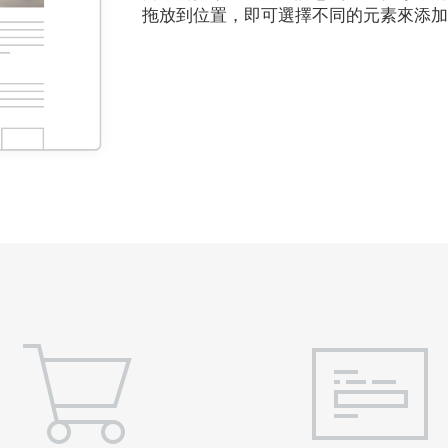
拖放到位置，即可選擇不同的元素來添加