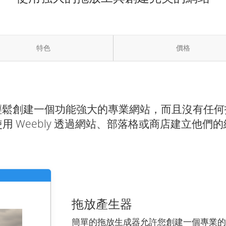
特色
價格
以輕鬆創建一個功能強大的專業網站，而且沒有任何
用 Weebly 透過網站、部落格或商店建立他們
拖放產生器
簡單的拖放生成器允許您創建一個專業的網