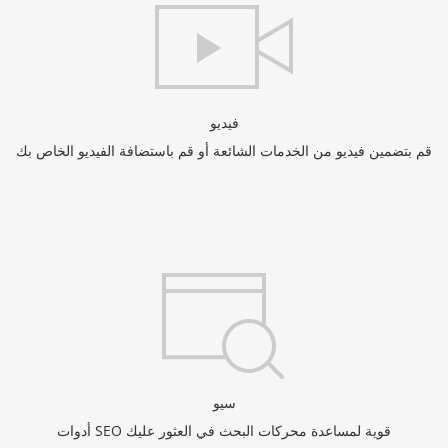
فيديو
قم بتضمين فيديو من الخدمات الشائعة أو قم باستضافة الفيديو الخاص بك
سيو
أدوات SEO قوية لمساعدة محركات البحث في العثور عليك