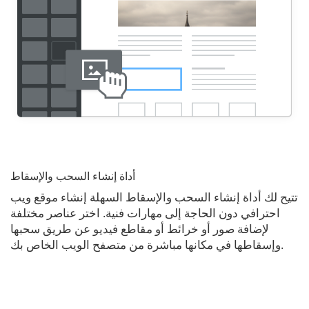
أداة إنشاء السحب والإسقاط
تتيح لك أداة إنشاء السحب والإسقاط السهلة إنشاء موقع ويب
احترافي دون الحاجة إلى مهارات فنية. اختر عناصر مختلفة
لإضافة صور أو خرائط أو مقاطع فيديو عن طريق سحبها
وإسقاطها في مكانها مباشرة من متصفح الويب الخاص بك.