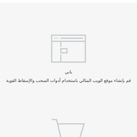
باني
قم بإنشاء موقع الويب المثالي باستخدام أدوات السحب والإسقاط القوية