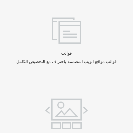
قوالب
قوالب مواقع الويب المصممة باحتراف مع التخصيص الكامل