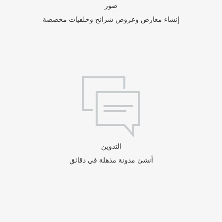
صور
إنشاء معارض وعروض شرائح وخلفيات مخصصة
التدوين
أنشئ مدونة مذهلة في دقائق