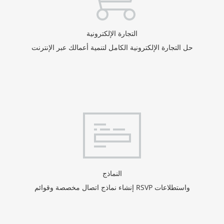
التجارة الإلكترونية
حل التجارة الإلكترونية الكامل لتنمية أعمالك عبر الإنترنت
النماذج
إنشاء نماذج اتصال مخصصة وقوائم RSVP واستطلاعات