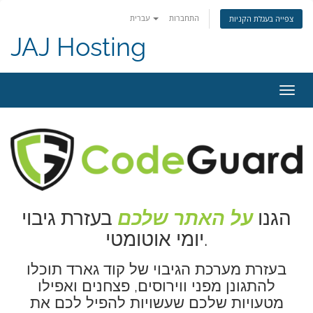
התחברות
עברית
צפייה בעגלת הקניות
JAJ Hosting
פעלת
ניווט
הגנו
על האתר שלכם
בעזרת גיבוי
יומי אוטומטי.
בעזרת מערכת הגיבוי של קוד גארד תוכלו
להתגונן מפני ווירוסים, פצחנים ואפילו
מטעויות שלכם שעשויות להפיל לכם את