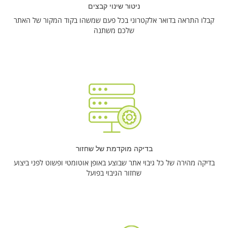
ניטור שינוי קבצים
קבלו התראה בדואר אלקטרוני בכל פעם שמשהו בקוד המקור של האתר
שלכם משתנה
בדיקה מוקדמת של שחזור
בדיקה מהירה של כל גיבוי אתר שבוצע באופן אוטומטי ופשוט לפני ביצוע
שחזור הגיבוי בפועל