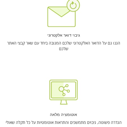
גיבוי דואר אלקטרוני
הגנו גם על הדואר האלקטרוני שלכם המגובה ביחד עם שאר קבצי האתר
שלכם
אוטומציה מלאה
הגדרה פשוטה, גיבוים מתמשכים והתראות אוטומטיות על כל תקלה שאולי