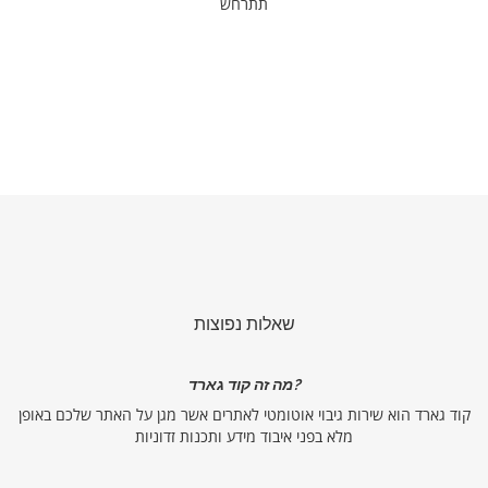
תתרחש
שאלות נפוצות
מה זה קוד גארד?
קוד גארד הוא שירות גיבוי אוטומטי לאתרים אשר מגן על האתר שלכם באופן
מלא בפני איבוד מידע ותכנות זדוניות