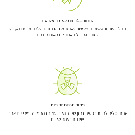
שחזור בלחיצת כפתור פשוטה
תהליך שחזור פשוט המאפשר לאחזר את הנתונים שלכם מרמת הקובץ
המודד ועד כל האתר לגרסאות קודמות
ניטור תכנות זדוניות
אתם יכולים להיות רגועים בזמן שקוד גארד עוקב בהתמדה ומידי יום אחרי
שינויים באתר שלכם