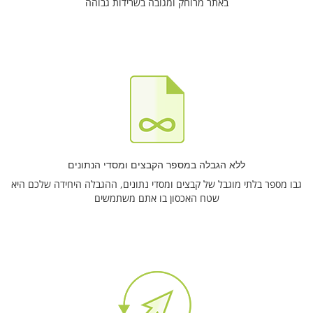
באתר מרוחק ומגובה בשרידות גבוהה
ללא הגבלה במספר הקבצים ומסדי הנתונים
גבו מספר בלתי מוגבל של קבצים ומסדי נתונים, ההגבלה היחידה שלכם היא
שטח האכסון בו אתם משתמשים