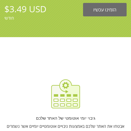
$3.49 USD
הזמינו עכשיו
חודשי
גיבוי יומי אוטומטי של האתר שלכם
אבטחו את האתר שלכם באמצעות גיבויים אוטומטיים יומיים אשר נשמרים