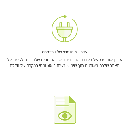
עדכון אוטומטי של וורדפרס
עדכון אוטומטי של מערכת הוורדפרס ושל התוספים שלה בכדי לשמור על
האתר שלכם מאובטח תוך שימוש בשחזור אוטומטי במקרה של תקלה