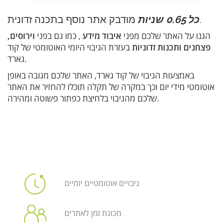
מודבק אתר נוסף בתכנה זדונית.
כל 0.65 שניות
הגנו על האתר שלכם מפני
איבוד מידע
, כמו גם בפני
וירוסים,
פצחנים ותכנות זדוניות
בעזרת הגיבוי היומי האוטומטי של קוד
גארד.
באמצעות הגיבוי של קוד גארד, האתר שלכם מגובה באופן
אוטומטי מידי יום וכך במקרה של תקלה תוכלו להחזיר את האתר
שלכם מהגיבוי בלחיצת כפתור פשוטה ומהירה.
גיבויים אוטומטיים יומיים
מכונת זמן לאתרים